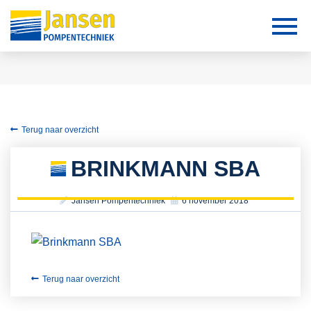
Terug naar overzicht
BRINKMANN SBA
Jansen Pompentechniek
6 november 2018
Terug naar overzicht