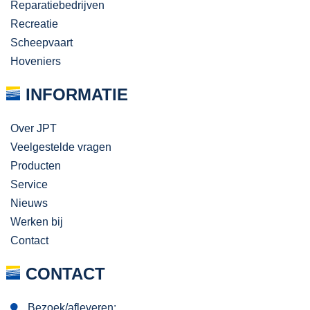
Reparatiebedrijven
Recreatie
Scheepvaart
Hoveniers
INFORMATIE
Over JPT
Veelgestelde vragen
Producten
Service
Nieuws
Werken bij
Contact
CONTACT
Bezoek/afleveren: