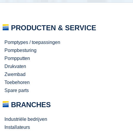
PRODUCTEN & SERVICE
Pomptypes / toepassingen
Pompbesturing
Pompputten
Drukvaten
Zwembad
Toebehoren
Spare parts
BRANCHES
Industriële bedrijven
Installateurs