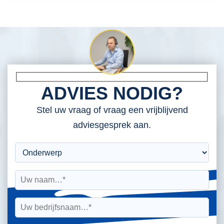
ADVIES NODIG?
Stel uw vraag of vraag een vrijblijvend
adviesgesprek aan.