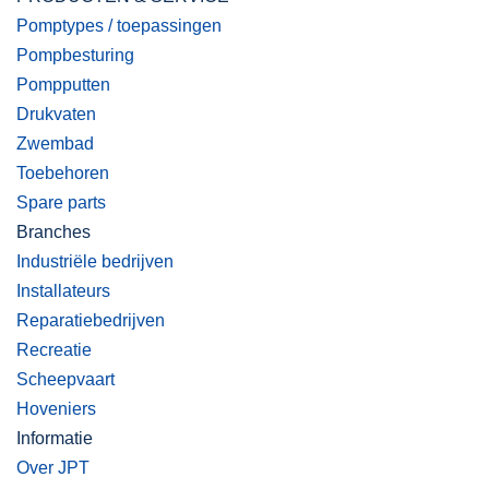
Pomptypes / toepassingen
Pompbesturing
Pompputten
Drukvaten
Zwembad
Toebehoren
Spare parts
Branches
Industriële bedrijven
Installateurs
Reparatiebedrijven
Recreatie
Scheepvaart
Hoveniers
Informatie
Over JPT