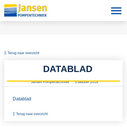
Terug naar overzicht
DATABLAD
Jansen Pompentechniek
3 oktober 2018
Datablad
Terug naar overzicht