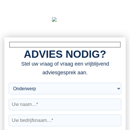
ADVIES NODIG?
Stel uw vraag of vraag een vrijblijvend
adviesgesprek aan.