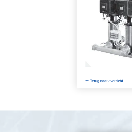
Terug naar overzicht