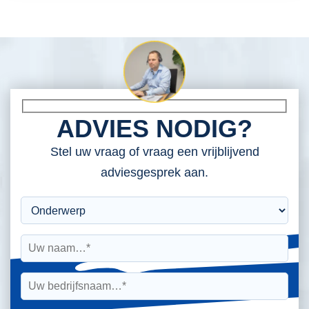
ADVIES NODIG?
Stel uw vraag of vraag een vrijblijvend
adviesgesprek aan.