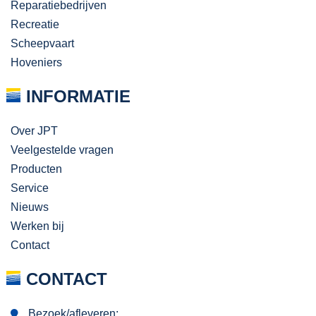
Reparatiebedrijven
Recreatie
Scheepvaart
Hoveniers
INFORMATIE
Over JPT
Veelgestelde vragen
Producten
Service
Nieuws
Werken bij
Contact
CONTACT
Bezoek/afleveren: