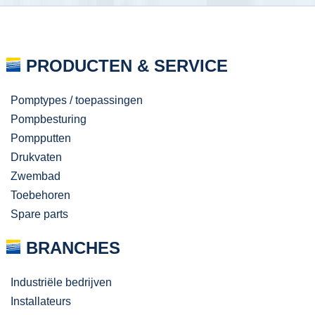
PRODUCTEN & SERVICE
Pomptypes / toepassingen
Pompbesturing
Pompputten
Drukvaten
Zwembad
Toebehoren
Spare parts
BRANCHES
Industriële bedrijven
Installateurs