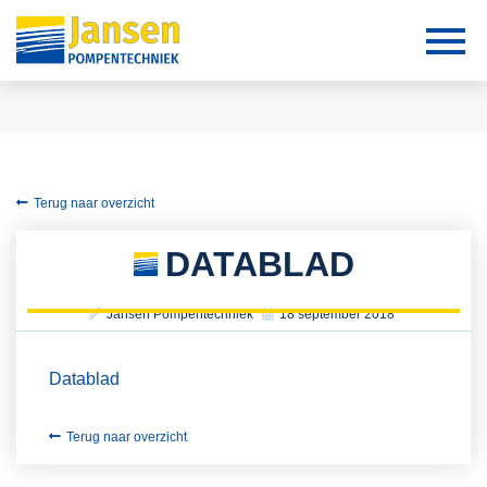
Terug naar overzicht
DATABLAD
Jansen Pompentechniek
18 september 2018
Datablad
Terug naar overzicht