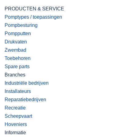
PRODUCTEN & SERVICE
Pomptypes / toepassingen
Pompbesturing
Pompputten
Drukvaten
Zwembad
Toebehoren
Spare parts
Branches
Industriële bedrijven
Installateurs
Reparatiebedrijven
Recreatie
Scheepvaart
Hoveniers
Informatie