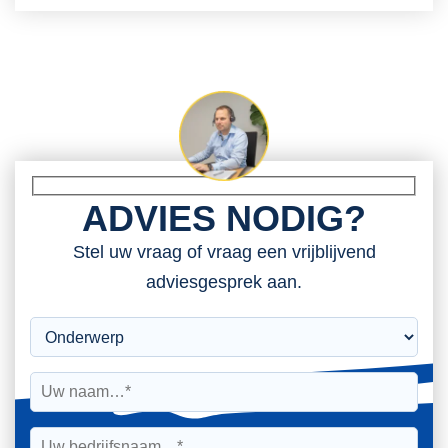
ADVIES NODIG?
Stel uw vraag of vraag een vrijblijvend
adviesgesprek aan.