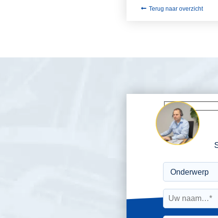
Terug naar overzicht
S